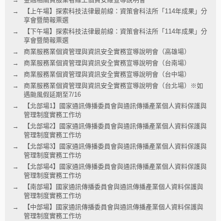
【上午場】探索科技法律最前線：資策會科法所「114年成果」分
享會暨簡報票選
【下午場】探索科技法律最前線：資策會科法所「114年成果」分
享會暨簡報票選
商業服務業個資管理與資訊安全實務宣導說明會（高雄場）
商業服務業個資管理與資訊安全實務宣導說明會（台南場）
商業服務業個資管理與資訊安全實務宣導說明會（台中場）
商業服務業個資管理與資訊安全實務宣導說明會（台北場）※如
遇颱風假延期至7/16
【北部場1】國家通訊傳播委員會與通訊傳播產業個人資料保護與
管理制度實務工作坊
【北部場2】國家通訊傳播委員會與通訊傳播產業個人資料保護與
管理制度實務工作坊
【北部場3】國家通訊傳播委員會與通訊傳播產業個人資料保護與
管理制度實務工作坊
【北部場4】國家通訊傳播委員會與通訊傳播產業個人資料保護與
管理制度實務工作坊
【南部場】國家通訊傳播委員會與通訊傳播產業個人資料保護與
管理制度實務工作坊
【中部場】國家通訊傳播委員會與通訊傳播產業個人資料保護與
管理制度實務工作坊