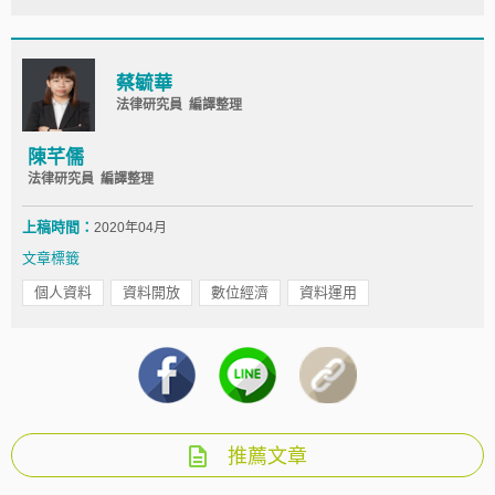
蔡毓華
法律研究員 編譯整理
陳芊儒
法律研究員 編譯整理
上稿時間：
2020年04月
文章標籤
個人資料
資料開放
數位經濟
資料運用
推薦文章