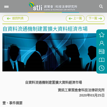
返回列表
上一篇
下一篇
自資料流通機制建置擴大資料經濟市場
自資料流通機制建置擴大資料經濟市場
資訊工業策進會科技法律研究所
2020年03月25日
壹、事件摘要