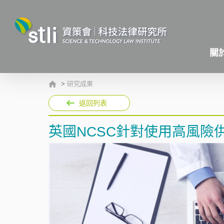
關
>
研究成果
返回列表
英國NCSC針對使用高風險