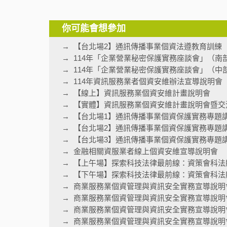
你可能會想參加
【台北場2】通訊傳播事業個資法遵教育訓練
114年「企業營業秘密保護實務座談會」（南
114年「企業營業秘密保護實務座談會」（中
114年資訊服務業者個資安維辦法宣導說明會
【線上】資訊服務業個資安維計畫說明會
【實體】資訊服務業個資安維計畫說明會暨交
【台北場1】通訊傳播事業個資保護實務專題
【台北場2】通訊傳播事業個資保護實務專題
【台北場3】通訊傳播事業個資保護實務專題
金融相關資服業者線上個資安維宣導說明會
【上午場】探索科技法律最前線：資策會科法
【下午場】探索科技法律最前線：資策會科法
商業服務業個資管理與資訊安全實務宣導說明
商業服務業個資管理與資訊安全實務宣導說明
商業服務業個資管理與資訊安全實務宣導說明
商業服務業個資管理與資訊安全實務宣導說明會