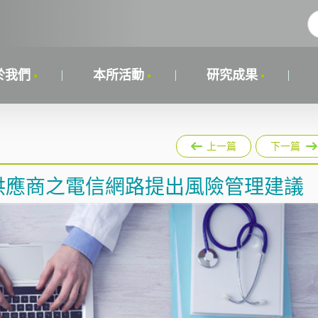
於我們
本所活動
研究成果
上一篇
下一篇
供應商之電信網路提出風險管理建議