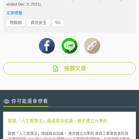
visited Dec. 9, 2021).
文章標籤
物聯網
資訊安全
5G
推薦文章
你可能還會想看
歐盟「人工智慧法」達成政治協議，逐步建立AI準則
歐盟「人工智慧法」達成政治協議， 逐步建立AI準則 資訊工業策進會科技