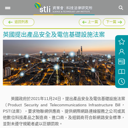
返回列表
上一篇
下一篇
英國提出產品安全及電信基礎設施法案
英國政府於2021年11月24日，提出產品安全及電信基礎設施法案
（Product Security and Telecommunications Infrastructure Bill，
PSTI法案），要求物聯網供應商、提供網際網路連線服務之公司或其
他數位科技產品之製造商、進口商，及經銷商符合新網路安全標準，
並對未遵守規範者處以巨額罰款。