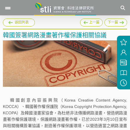
返回列表
上一篇
下一篇
韓國簽署網路漫畫著作權保護相關協議
韓國創意內容振興院（Korea Creative Content Agency,
KOCCA）、韓國著作權保護院（Korea Copyright Protection Agency,
KCOPA）及韓國漫畫家協會，為杜絕非法傳播網路漫畫，營造網路漫
畫著作權保護環境，保護網路漫畫著作權，已於2023年3月10日宣布
與相關機構簽署協議，創造著作權保護環境，以營造適當之網路漫畫