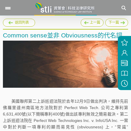
返回列表
上一篇
下一篇
Common sense並非 Obviousness的代名詞
美國聯邦第二上訴巡迴法院於去年12月9日做出判決，維持先前
佛羅里達州南區地方法院對於 Perfect Web Tech. 公司之專利第
6,631,400號(以下簡稱專利400號)做出該專利無效之簡易裁決。第二
上訴巡迴法院在 Perfect Web Technologies Inc. v. InfoUSA Inc. 一案
中對於判斷一項專利的顯而易見性 (obviousness) 上，“常識”