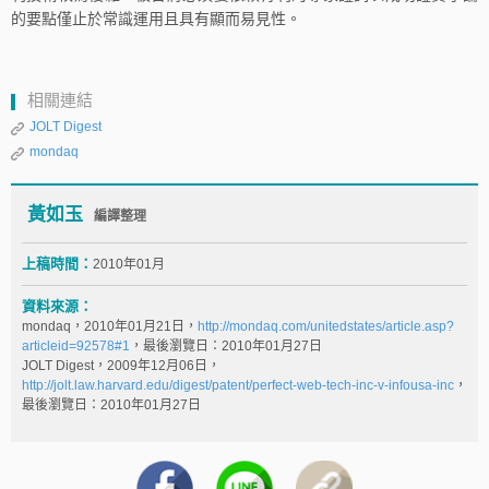
的要點僅止於常識運用且具有顯而易見性。
相關連結
JOLT Digest
mondaq
黃如玉
編譯整理
上稿時間：
2010年01月
資料來源：
mondaq，2010年01月21日，
http://mondaq.com/unitedstates/article.asp?
articleid=92578#1
，最後瀏覽日：2010年01月27日
JOLT Digest，2009年12月06日，
http://jolt.law.harvard.edu/digest/patent/perfect-web-tech-inc-v-infousa-inc
，
最後瀏覽日：2010年01月27日