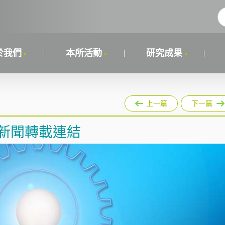
於我們
本所活動
研究成果
上一篇
下一篇
除新聞轉載連結