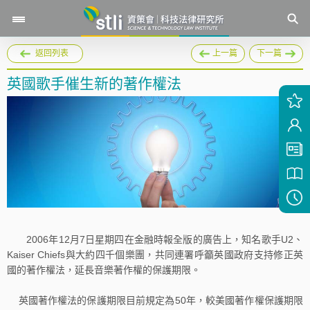
返回列表
上一篇
下一篇
英國歌手催生新的著作權法
2006年12月7日星期四在金融時報全版的廣告上，知名歌手U2、
Kaiser Chiefs與大約四千個樂團，共同連署呼籲英國政府支持修正英
國的著作權法，延長音樂著作權的保護期限。
英國著作權法的保護期限目前規定為50年，較美國著作權保護期限