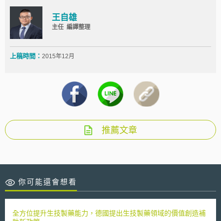
王自雄
主任 編譯整理
上稿時間：
2015年12月
推薦文章
你可能還會想看
全方位提升生技製藥能力，德國提出生技製藥領域的價值創造補