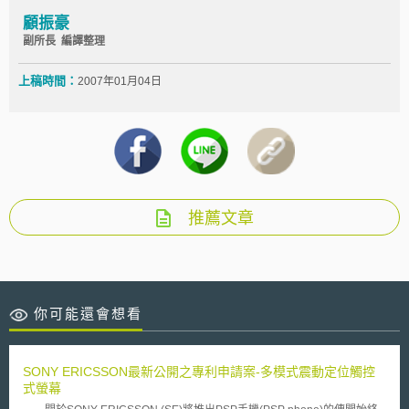
顧振豪
副所長 編譯整理
上稿時間：
2007年01月04日
推薦文章
你可能還會想看
SONY ERICSSON最新公開之專利申請案-多模式震動定位觸控
式螢幕