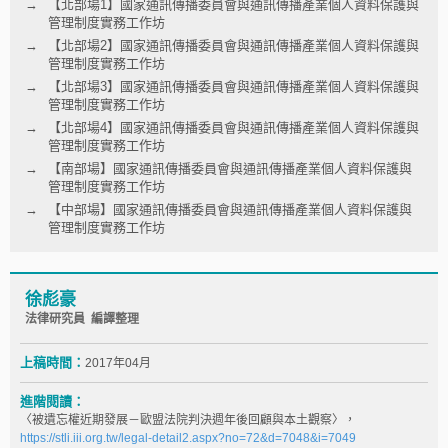
【北部場1】國家通訊傳播委員會與通訊傳播產業個人資料保護與
管理制度實務工作坊
【北部場2】國家通訊傳播委員會與通訊傳播產業個人資料保護與
管理制度實務工作坊
【北部場3】國家通訊傳播委員會與通訊傳播產業個人資料保護與
管理制度實務工作坊
【北部場4】國家通訊傳播委員會與通訊傳播產業個人資料保護與
管理制度實務工作坊
【南部場】國家通訊傳播委員會與通訊傳播產業個人資料保護與
管理制度實務工作坊
【中部場】國家通訊傳播委員會與通訊傳播產業個人資料保護與
管理制度實務工作坊
徐彪豪
法律研究員 編譯整理
上稿時間：
2017年04月
進階閱讀：
〈被遺忘權近期發展－歐盟法院判決週年後回顧與本土觀察〉，
https://stli.iii.org.tw/legal-detail2.aspx?no=72&d=7048&i=7049