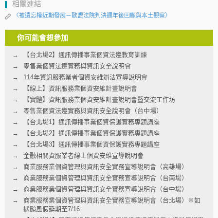
相關連結
〈被遺忘權近期發展－歐盟法院判決週年後回顧與本土觀察〉
你可能會想參加
【台北場2】通訊傳播事業個資法遵教育訓練
零售業個資法遵實務與資訊安全說明會
114年資訊服務業者個資安維辦法宣導說明會
【線上】資訊服務業個資安維計畫說明會
【實體】資訊服務業個資安維計畫說明會暨交流工作坊
零售業個資法遵實務與資訊安全說明會（台中場）
【台北場1】通訊傳播事業個資保護實務專題講座
【台北場2】通訊傳播事業個資保護實務專題講座
【台北場3】通訊傳播事業個資保護實務專題講座
金融相關資服業者線上個資安維宣導說明會
商業服務業個資管理與資訊安全實務宣導說明會（高雄場）
商業服務業個資管理與資訊安全實務宣導說明會（台南場）
商業服務業個資管理與資訊安全實務宣導說明會（台中場）
商業服務業個資管理與資訊安全實務宣導說明會（台北場）※如
遇颱風假延期至7/16