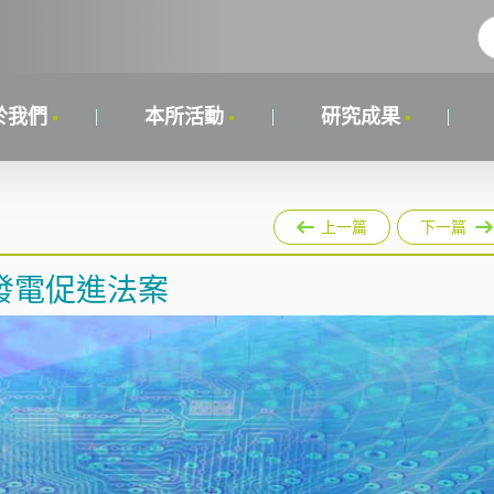
於我們
本所活動
研究成果
上一篇
下一篇
發電促進法案