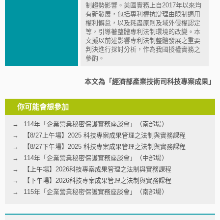
制趨勢影響。美國實務上自2017年以來均
有新發展，包括專利權抗辯理由限制適用
權利懈怠，以及耗盡原則及域外侵權認定
等，引導著整體專利法制環境的改變。本
文擬以前述影響專利法制整體發展之重要
判決進行探討分析，作為我國授權實務之
參酌。
本文為「經濟部產業技術司科技專案成果」
你可能會想參加
114年「企業營業秘密保護實務座談會」（南部場）
【8/27上午場】2025 科技專案成果管理之法制與實務課程
【8/27下午場】2025 科技專案成果管理之法制與實務課程
114年「企業營業秘密保護實務座談會」（中部場）
【上午場】2026科技專案成果管理之法制與實務課程
【下午場】2026科技專案成果管理之法制與實務課程
115年「企業營業秘密保護實務座談會」（南部場）