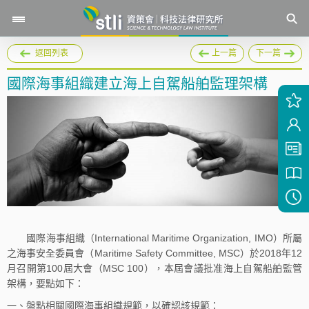
返回列表
上一篇
下一篇
國際海事組織建立海上自駕船舶監理架構
國際海事組織（International Maritime Organization, IMO）所屬
之海事安全委員會（Maritime Safety Committee, MSC）於2018年12
月召開第100屆大會（MSC 100），本屆會議批准海上自駕船舶監管
架構，要點如下：
一、盤點相關國際海事組織規範，以確認該規範：