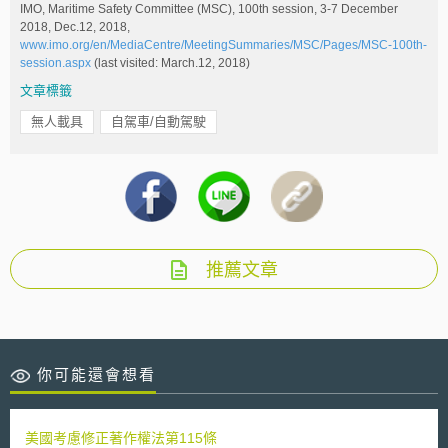
IMO, Maritime Safety Committee (MSC), 100th session, 3-7 December
2018, Dec.12, 2018,
www.imo.org/en/MediaCentre/MeetingSummaries/MSC/Pages/MSC-100th-
session.aspx
(last visited: March.12, 2018)
文章標籤
無人載具
自駕車/自動駕駛
推薦文章
你可能還會想看
美國考慮修正著作權法第115條