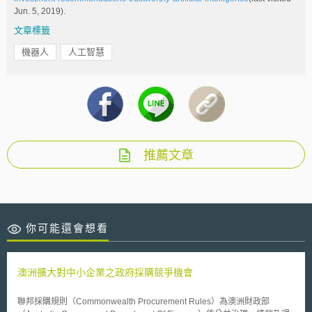
Jun. 5, 2019).
文章標籤
機器人
人工智慧
推薦文章
你可能還會想看
澳洲擴大對中小企業之政府採購競爭機會
聯邦採購規則（Commonwealth Procurement Rules）為澳洲財政部