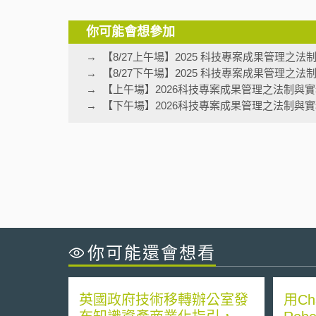
你可能會想參加
【8/27上午場】2025 科技專案成果管理之
【8/27下午場】2025 科技專案成果管理之
【上午場】2026科技專案成果管理之法制與
【下午場】2026科技專案成果管理之法制與
你可能還會想看
英國政府技術移轉辦公室發
用C