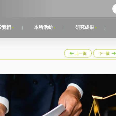
於我們
本所活動
研究成果
上一篇
下一篇