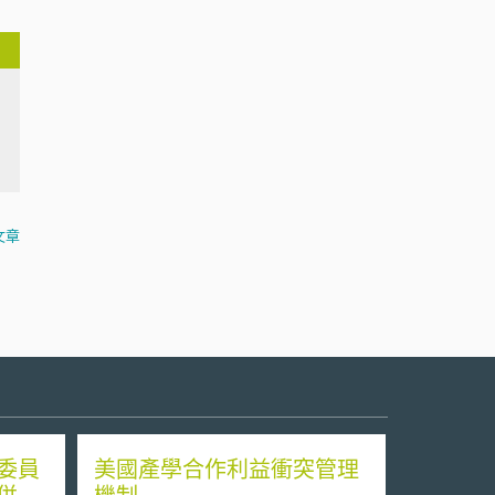
文章
委員
美國產學合作利益衝突管理