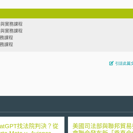
法制與實務課程
法制與實務課程
實務課程
實務課程
引註此篇
hatGPT找法院判決？從
美國司法部與聯邦貿易