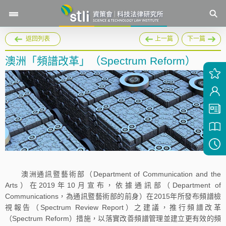
返回列表
上一篇
下一篇
澳洲「頻譜改革」（Spectrum Reform）
澳洲通訊暨藝術部（Department of Communication and the
Arts）在2019年10月宣布，依據通訊部（Department of
Communications，為通訊暨藝術部的前身）在2015年所發布頻譜檢
視報告（Spectrum Review Report）之建議，推行頻譜改革
（Spectrum Reform）措施，以落實改善頻譜管理並建立更有效的頻