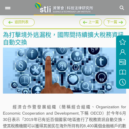
返回列表
上一篇
下一篇
為打擊境外逃漏稅，國際間持續擴大稅務資訊
自動交換
經濟合作暨發展組織（簡稱經合組織、Organization for
Economic Cooperation and Development,下稱 OECD）於今年6月
30日表示「2019年已有近百個國家/地區進行了稅務資訊自動交換，
使其稅務機關可以獲得其居民在海外所持有的8,400萬個金融帳戶的數