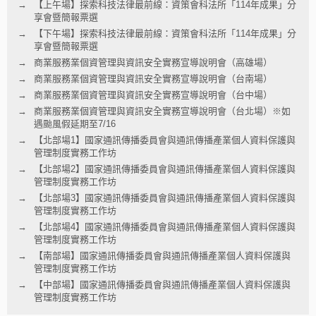
【上午場】探索科技法律最前線：資策會科法所「114年成果」分
享會暨簡報票選
【下午場】探索科技法律最前線：資策會科法所「114年成果」分
享會暨簡報票選
商業服務業個資管理與資訊安全實務宣導說明會（高雄場）
商業服務業個資管理與資訊安全實務宣導說明會（台南場）
商業服務業個資管理與資訊安全實務宣導說明會（台中場）
商業服務業個資管理與資訊安全實務宣導說明會（台北場）※如
遇颱風假延期至7/16
【北部場1】國家通訊傳播委員會與通訊傳播產業個人資料保護與
管理制度實務工作坊
【北部場2】國家通訊傳播委員會與通訊傳播產業個人資料保護與
管理制度實務工作坊
【北部場3】國家通訊傳播委員會與通訊傳播產業個人資料保護與
管理制度實務工作坊
【北部場4】國家通訊傳播委員會與通訊傳播產業個人資料保護與
管理制度實務工作坊
【南部場】國家通訊傳播委員會與通訊傳播產業個人資料保護與
管理制度實務工作坊
【中部場】國家通訊傳播委員會與通訊傳播產業個人資料保護與
管理制度實務工作坊