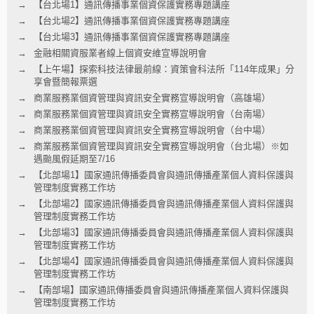
【台北場1】通訊傳播事業個資保護實務專題講座
【台北場2】通訊傳播事業個資保護實務專題講座
【台北場3】通訊傳播事業個資保護實務專題講座
金融相關資服業者線上個資安維宣導說明會
【上午場】探索科技法律最前線：資策會科法所「114年成果」分
享會暨簡報票選
商業服務業個資管理與資訊安全實務宣導說明會（高雄場）
商業服務業個資管理與資訊安全實務宣導說明會（台南場）
商業服務業個資管理與資訊安全實務宣導說明會（台中場）
商業服務業個資管理與資訊安全實務宣導說明會（台北場）※如
遇颱風假延期至7/16
【北部場1】國家通訊傳播委員會與通訊傳播產業個人資料保護與
管理制度實務工作坊
【北部場2】國家通訊傳播委員會與通訊傳播產業個人資料保護與
管理制度實務工作坊
【北部場3】國家通訊傳播委員會與通訊傳播產業個人資料保護與
管理制度實務工作坊
【北部場4】國家通訊傳播委員會與通訊傳播產業個人資料保護與
管理制度實務工作坊
【南部場】國家通訊傳播委員會與通訊傳播產業個人資料保護與
管理制度實務工作坊