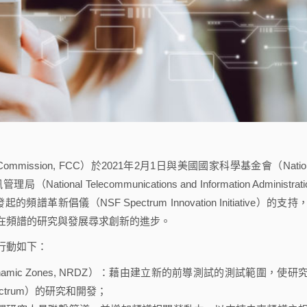
ommission, FCC）於2021年2月1日與美國國家科學基金會（Nation
ional Telecommunications and Information Administrati
新倡儀（NSF Spectrum Innovation Initiative）的支持
在頻譜的研究與發展尋求創新的進步。
行動如下：
Dynamic Zones, NRDZ）：藉由建立新的前導測試的測試範圍，使研
ctrum）的研究和開發；