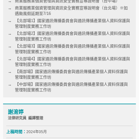
商業服務業個資管理與資訊安全實務宣導說明會（台中場）
商業服務業個資管理與資訊安全實務宣導說明會（台北場）※如
遇颱風假延期至7/16
【北部場1】國家通訊傳播委員會與通訊傳播產業個人資料保護與
管理制度實務工作坊
【北部場2】國家通訊傳播委員會與通訊傳播產業個人資料保護與
管理制度實務工作坊
【北部場3】國家通訊傳播委員會與通訊傳播產業個人資料保護與
管理制度實務工作坊
【北部場4】國家通訊傳播委員會與通訊傳播產業個人資料保護與
管理制度實務工作坊
【南部場】國家通訊傳播委員會與通訊傳播產業個人資料保護與
管理制度實務工作坊
【中部場】國家通訊傳播委員會與通訊傳播產業個人資料保護與
管理制度實務工作坊
謝淯婷
法律研究員 編譯整理
上稿時間：
2024年05月