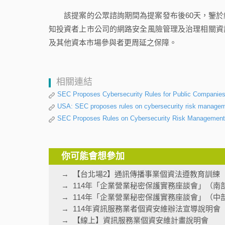
該提案的公眾諮詢期間為提案發布後60天，鑒於
知投資者上市公司的網路安全風險管理及治理相關資
及其他資本市場參與者更周延之保障。
相關連結
SEC Proposes Cybersecurity Rules for Public Companie
USA: SEC proposes rules on cybersecurity risk managem
SEC Proposes Rules on Cybersecurity Risk Management, 
你可能會想參加
【台北場2】通訊傳播事業個資法遵教育訓練
114年「企業營業秘密保護實務座談會」（南
114年「企業營業秘密保護實務座談會」（中
114年資訊服務業者個資安維辦法宣導說明會
【線上】資訊服務業個資安維計畫說明會