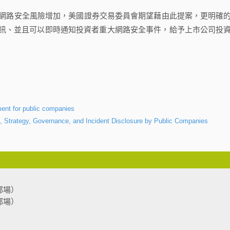
網路安全風險增加，美國證券交易委員會期望藉由此提案，更明確
訊、並且可以即時通知投資者重大網路安全事件，給予上市公司投
s
ent for public companies
Strategy, Governance, and Incident Disclosure by Public Companies
部場）
部場）