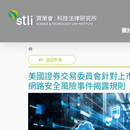
關
返回列表
美國證券交易委員會針對上
網路安全風險事件揭露規則