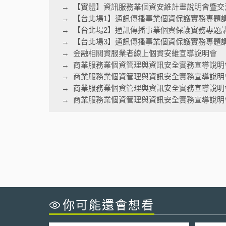
【實體】資訊服務業個資安維計畫說明會暨交
【台北場1】通訊傳播事業個資保護實務專題
【台北場2】通訊傳播事業個資保護實務專題
【台北場3】通訊傳播事業個資保護實務專題
金融相關資服業者線上個資安維宣導說明會
商業服務業個資管理與資訊安全實務宣導說明
商業服務業個資管理與資訊安全實務宣導說明
商業服務業個資管理與資訊安全實務宣導說明
商業服務業個資管理與資訊安全實務宣導說明會
你可能還會想看