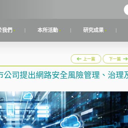
於我們
本所活動
研究成果
上一篇
下一篇
市公司提出網路安全風險管理、治理