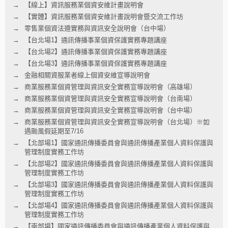
【線上】資訊服務業個資安維計畫說明會
【實體】資訊服務業個資安維計畫說明會暨交流工作坊
零售業個資法遵實務與資訊安全說明會（台中場）
【台北場1】通訊傳播事業個資保護實務專題講座
【台北場2】通訊傳播事業個資保護實務專題講座
【台北場3】通訊傳播事業個資保護實務專題講座
金融相關資服業者線上個資安維宣導說明會
商業服務業個資管理與資訊安全實務宣導說明會（高雄場）
商業服務業個資管理與資訊安全實務宣導說明會（台南場）
商業服務業個資管理與資訊安全實務宣導說明會（台中場）
商業服務業個資管理與資訊安全實務宣導說明會（台北場）※如
遇颱風假延期至7/16
【北部場1】國家通訊傳播委員會與通訊傳播產業個人資料保護與
管理制度實務工作坊
【北部場2】國家通訊傳播委員會與通訊傳播產業個人資料保護與
管理制度實務工作坊
【北部場3】國家通訊傳播委員會與通訊傳播產業個人資料保護與
管理制度實務工作坊
【北部場4】國家通訊傳播委員會與通訊傳播產業個人資料保護與
管理制度實務工作坊
【南部場】國家通訊傳播委員會與通訊傳播產業個人資料保護與