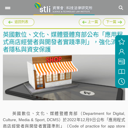
返回列表
上一篇
下一篇
英國數位、文化、媒體暨體育部公布「應用程
式商店經營者與開發者實踐準則」，強化消費
者隱私與資安保護
英國數位、文化、媒體暨體育部（Department for Digital,
Culture, Media & Sport, DCMS）於2022年12月9日公布「應用程式
商店經營者與開發者實踐準則」（Code of practice for app store