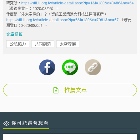
研究所，
https://stli.iii.org.tw/article-detail.aspx?tp=1&i=180&d=8486&no=64
（最後瀏覽日：2020/08/05）。
什麼是「外太空條約」？，資訊工業策進會科技法律研究所，
https://stli.iii.org.tw/article-detail.aspx?tp=5&i=180&d=7981&no=67
（最後
瀏覽日：2020/08/05）。
文章標籤
公私協力
共同創造
太空發展
推薦文章
你可能還會想看