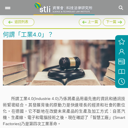
返回列表
上一篇
下一篇
何謂「工業4.0」？
所謂工業4.0(Industrie 4.0)乃係將產品用最先進的資訊和通訊技
術緊密結合。其發展背後的原動力是快速增長的經濟和社會的數位
化。在德國，它不斷地在改變未來產品的生產及加工方式：自蒸汽
機、生產線、電子和電腦技術之後，現在確認了「智慧工廠」(Smart
Factories)乃是第四次工業革命。