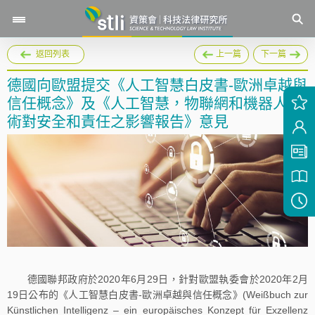
返回列表
上一篇
下一篇
德國向歐盟提交《人工智慧白皮書-歐洲卓越與
信任概念》及《人工智慧，物聯網和機器人技
術對安全和責任之影響報告》意見
德國聯邦政府於2020年6月29日，針對歐盟執委會於2020年2月
19日公布的《人工智慧白皮書-歐洲卓越與信任概念》(Weißbuch zur
Künstlichen Intelligenz – ein europäisches Konzept für Exzellenz