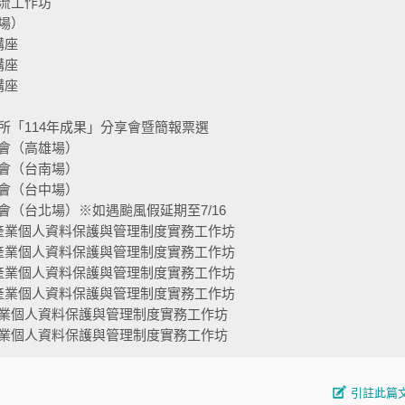
流工作坊
場）
講座
講座
講座
所「114年成果」分享會暨簡報票選
會（高雄場）
會（台南場）
會（台中場）
（台北場）※如遇颱風假延期至7/16
產業個人資料保護與管理制度實務工作坊
產業個人資料保護與管理制度實務工作坊
產業個人資料保護與管理制度實務工作坊
產業個人資料保護與管理制度實務工作坊
業個人資料保護與管理制度實務工作坊
業個人資料保護與管理制度實務工作坊
引註此篇