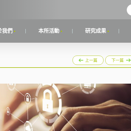
於我們
本所活動
研究成果
上一篇
下一篇