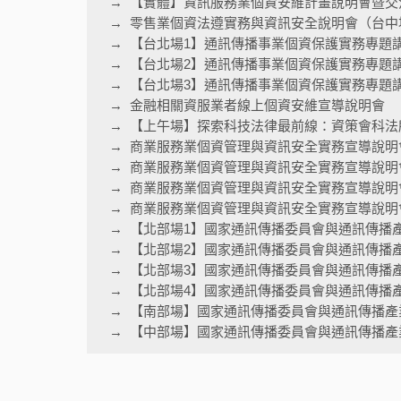
【實體】資訊服務業個資安維計畫說明會暨交
零售業個資法遵實務與資訊安全說明會（台中
【台北場1】通訊傳播事業個資保護實務專題
【台北場2】通訊傳播事業個資保護實務專題
【台北場3】通訊傳播事業個資保護實務專題
金融相關資服業者線上個資安維宣導說明會
【上午場】探索科技法律最前線：資策會科法
商業服務業個資管理與資訊安全實務宣導說明
商業服務業個資管理與資訊安全實務宣導說明
商業服務業個資管理與資訊安全實務宣導說明
商業服務業個資管理與資訊安全實務宣導說明會
【北部場1】國家通訊傳播委員會與通訊傳播
【北部場2】國家通訊傳播委員會與通訊傳播
【北部場3】國家通訊傳播委員會與通訊傳播
【北部場4】國家通訊傳播委員會與通訊傳播
【南部場】國家通訊傳播委員會與通訊傳播產
【中部場】國家通訊傳播委員會與通訊傳播產