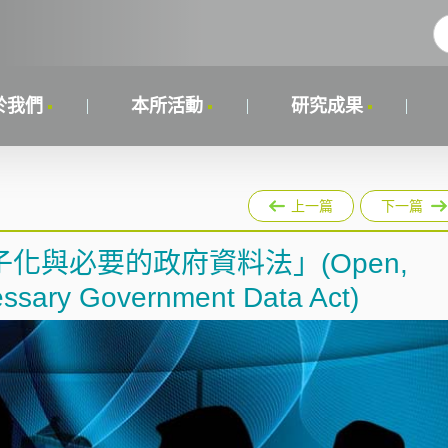
於我們
本所活動
研究成果
上一篇
下一篇
化與必要的政府資料法」(Open,
cessary Government Data Act)