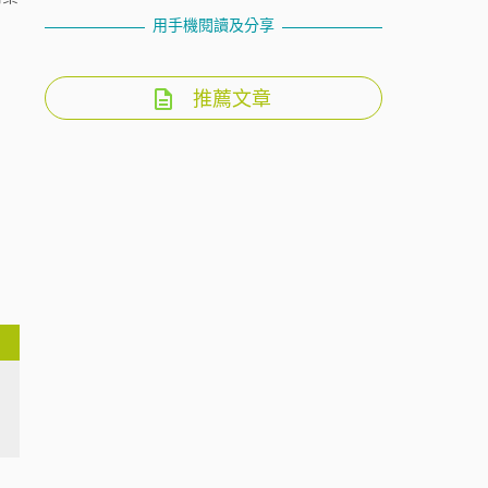
用手機閱讀及分享
推薦文章