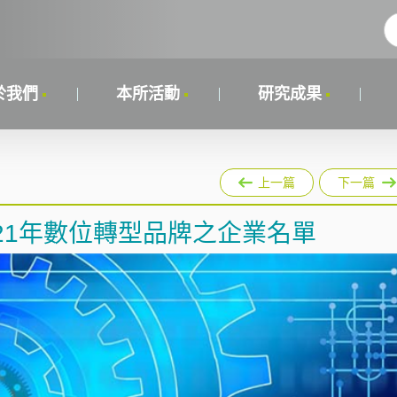
於我們
本所活動
研究成果
上一篇
下一篇
21年數位轉型品牌之企業名單