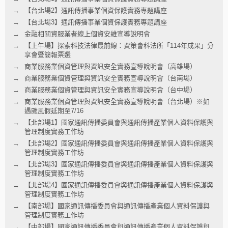
【台北場2】通訊傳播事業個資保護實務專題講座
【台北場3】通訊傳播事業個資保護實務專題講座
金融相關資服業者線上個資安維宣導說明會
【上午場】探索科技法律最前線：資策會科法所「114年成果」分
享會暨簡報票選
商業服務業個資管理與資訊安全實務宣導說明會（高雄場）
商業服務業個資管理與資訊安全實務宣導說明會（台南場）
商業服務業個資管理與資訊安全實務宣導說明會（台中場）
商業服務業個資管理與資訊安全實務宣導說明會（台北場）※如
遇颱風假延期至7/16
【北部場1】國家通訊傳播委員會與通訊傳播產業個人資料保護與
管理制度實務工作坊
【北部場2】國家通訊傳播委員會與通訊傳播產業個人資料保護與
管理制度實務工作坊
【北部場3】國家通訊傳播委員會與通訊傳播產業個人資料保護與
管理制度實務工作坊
【北部場4】國家通訊傳播委員會與通訊傳播產業個人資料保護與
管理制度實務工作坊
【南部場】國家通訊傳播委員會與通訊傳播產業個人資料保護與
管理制度實務工作坊
【中部場】國家通訊傳播委員會與通訊傳播產業個人資料保護與