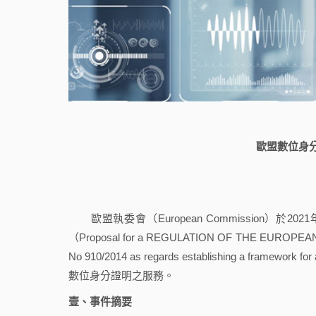
歐盟數位身
歐盟執委會（European Commission）於2
（Proposal for a REGULATION OF THE EUROPEA
No 910/2014 as regards establishing a framework for 
數位身分證明之服務。
壹、事件摘要