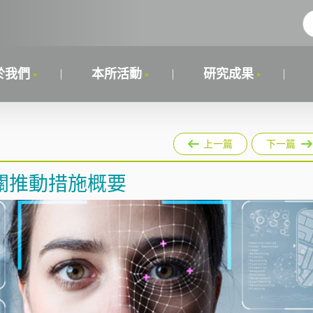
於我們
本所活動
研究成果
上一篇
下一篇
關推動措施概要